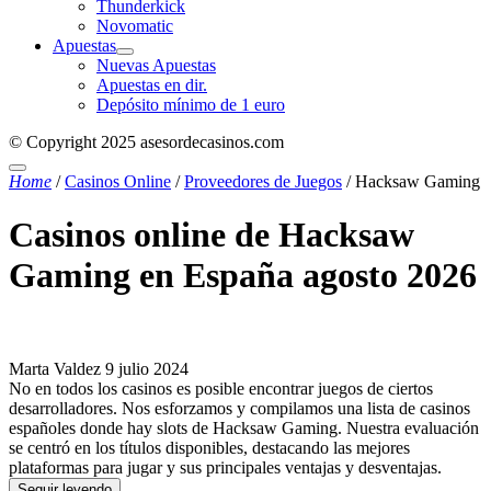
Thunderkick
Novomatic
Apuestas
Nuevas Apuestas
Apuestas en dir.
Depósito mínimo de 1 euro
© Copyright 2025 asesordecasinos.com
Home
/
Casinos Online
/
Proveedores de Juegos
/
Hacksaw Gaming
Casinos online de Hacksaw
Gaming en España agosto 2026
Marta Valdez
9 julio 2024
No en todos los casinos es posible encontrar juegos de ciertos
desarrolladores. Nos esforzamos y compilamos una lista de casinos
españoles donde hay slots de Hacksaw Gaming. Nuestra evaluación
se centró en los títulos disponibles, destacando las mejores
plataformas para jugar y sus principales ventajas y desventajas.
Seguir leyendo