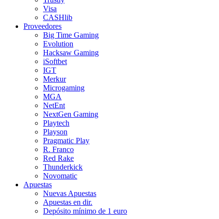
Visa
CASHlib
Proveedores
Big Time Gaming
Evolution
Hacksaw Gaming
iSoftbet
IGT
Merkur
Microgaming
MGA
NetEnt
NextGen Gaming
Playtech
Playson
Pragmatic Play
R. Franco
Red Rake
Thunderkick
Novomatic
Apuestas
Nuevas Apuestas
Apuestas en dir.
Depósito mínimo de 1 euro