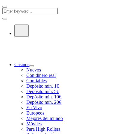
Casinos
Nuevos
Con dinero real
Confiables
Depósito mín. 1€
Depósito mín. 5€
Depósito mín. 10€
Depósito mín. 20€
En Vivo
Europeos
Mejores del mundo
Móviles
Para High Rollers