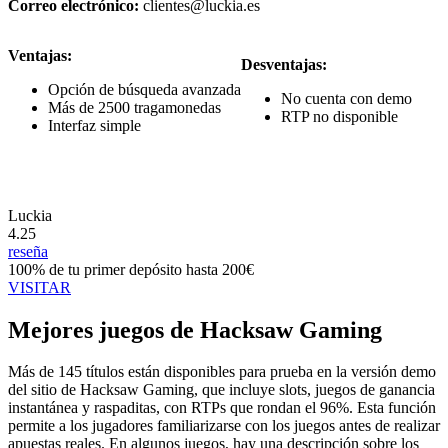
Correo electrónico:
clientes@luckia.es
Ventajas:
Desventajas:
Opción de búsqueda avanzada
No cuenta con demo
Más de 2500 tragamonedas
RTP no disponible
Interfaz simple
Luckia
4.25
reseña
100% de tu primer depósito hasta 200€
VISITAR
Mejores juegos de Hacksaw Gaming
Más de 145 títulos están disponibles para prueba en la versión demo
del sitio de Hacksaw Gaming, que incluye slots, juegos de ganancia
instantánea y raspaditas, con RTPs que rondan el 96%. Esta función
permite a los jugadores familiarizarse con los juegos antes de realizar
apuestas reales. En algunos juegos, hay una descripción sobre los