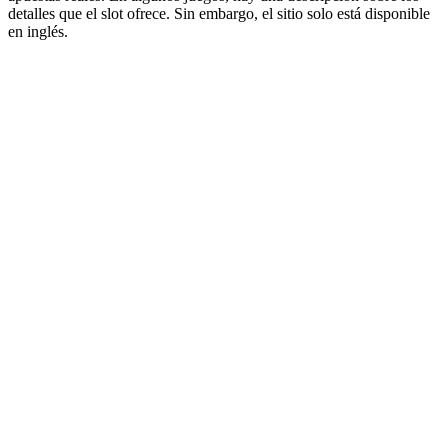
detalles que el slot ofrece. Sin embargo, el sitio solo está disponible
en inglés.