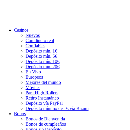
Casinos
Nuevos
Con dinero real
Confiables
Depósito mín. 1€
Depósito mín. 5€
Depósito mín. 10€
Depósito mín. 20€
En Vivo
Europeos
Mejores del mundo
Móviles
Para High Rollers
Retiro Instantáneo
Depósito vía PayPal
Depósito mínimo de 1€ vía Bizum
Bonos
Bonos de Bienvenida
Bonos de cumpleaños
Bonos sin Depósito