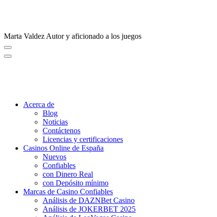
Marta Valdez
Autor y aficionado a los juegos
Acerca de
Blog
Noticias
Contáctenos
Licencias y certificaciones
Casinos Online de España
Nuevos
Confiables
con Dinero Real
con Depósito mínimo
Marcas de Casino Confiables
Análisis de DAZNBet Casino
Análisis de JOKERBET 2025