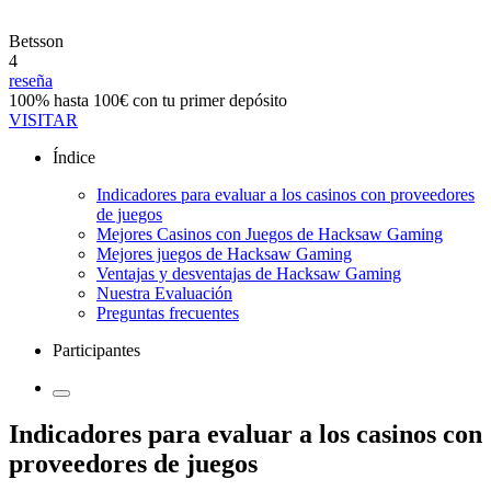
Betsson
4
reseña
100% hasta 100€ con tu primer depósito
VISITAR
Índice
Indicadores para evaluar a los casinos con proveedores
de juegos
Mejores Casinos con Juegos de Hacksaw Gaming
Mejores juegos de Hacksaw Gaming
Ventajas y desventajas de Hacksaw Gaming
Nuestra Evaluación
Preguntas frecuentes
Participantes
Indicadores para evaluar a los casinos con
proveedores de juegos