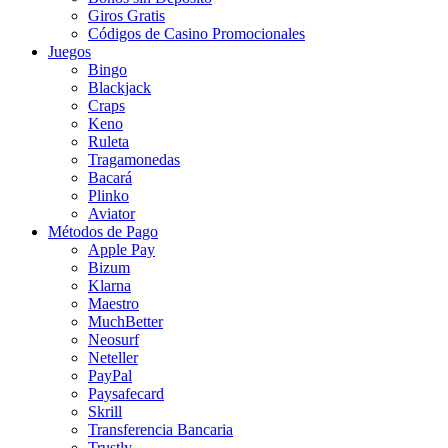
Giros Gratis
Códigos de Casino Promocionales
Juegos
Bingo
Blackjack
Craps
Keno
Ruleta
Tragamonedas
Bacará
Plinko
Aviator
Métodos de Pago
Apple Pay
Bizum
Klarna
Maestro
MuchBetter
Neosurf
Neteller
PayPal
Paysafecard
Skrill
Transferencia Bancaria
Trustly