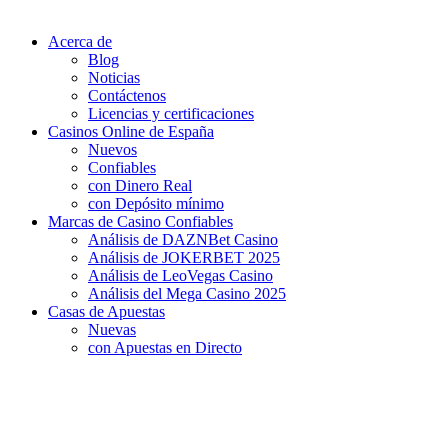
Acerca de
Blog
Noticias
Contáctenos
Licencias y certificaciones
Casinos Online de España
Nuevos
Confiables
con Dinero Real
con Depósito mínimo
Marcas de Casino Confiables
Análisis de DAZNBet Casino
Análisis de JOKERBET 2025
Análisis de LeoVegas Casino
Análisis del Mega Casino 2025
Casas de Apuestas
Nuevas
con Apuestas en Directo