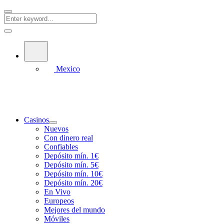
Mexico
Casinos
Nuevos
Con dinero real
Confiables
Depósito mín. 1€
Depósito mín. 5€
Depósito mín. 10€
Depósito mín. 20€
En Vivo
Europeos
Mejores del mundo
Móviles