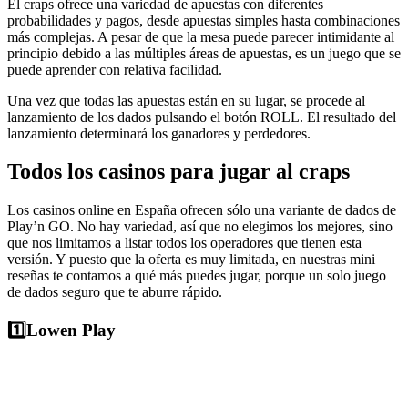
El сraps ofrece una variedad de apuestas con diferentes
probabilidades y pagos, desde apuestas simples hasta combinaciones
más complejas. A pesar de que la mesa puede parecer intimidante al
principio debido a las múltiples áreas de apuestas, es un juego que se
puede aprender con relativa facilidad.
Una vez que todas las apuestas están en su lugar, se procede al
lanzamiento de los dados pulsando el botón ROLL. El resultado del
lanzamiento determinará los ganadores y perdedores.
Todos los casinos para jugar al craps
Los casinos online en España ofrecen sólo una variante de dados de
Play’n GO. No hay variedad, así que no elegimos los mejores, sino
que nos limitamos a listar todos los operadores que tienen esta
versión. Y puesto que la oferta es muy limitada, en nuestras mini
reseñas te contamos a qué más puedes jugar, porque un solo juego
de dados seguro que te aburre rápido.
1️⃣Lowen Play