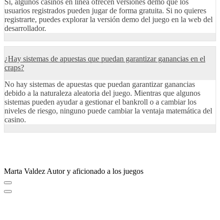
Sí, algunos casinos en línea ofrecen versiones demo que los
usuarios registrados pueden jugar de forma gratuita. Si no quieres
registrarte, puedes explorar la versión demo del juego en la web del
desarrollador.
¿Hay sistemas de apuestas que puedan garantizar ganancias en el
craps?
No hay sistemas de apuestas que puedan garantizar ganancias
debido a la naturaleza aleatoria del juego. Mientras que algunos
sistemas pueden ayudar a gestionar el bankroll o a cambiar los
niveles de riesgo, ninguno puede cambiar la ventaja matemática del
casino.
Marta Valdez
Autor y aficionado a los juegos