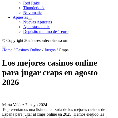
Red Rake
Thunderkick
Novomatic
Apuestas
Nuevas Apuestas
Apuestas en dir.
Depósito mínimo de 1 euro
© Copyright 2025 asesordecasinos.com
Home
/
Casinos Online
/
Juegos
/
Craps
Los mejores casinos online
para jugar craps en agosto
2026
Marta Valdez
7 mayo 2024
Te presentamos una lista actualizada de los mejores casinos de
España para jugar al craps online en 2025. Hemos elegido las