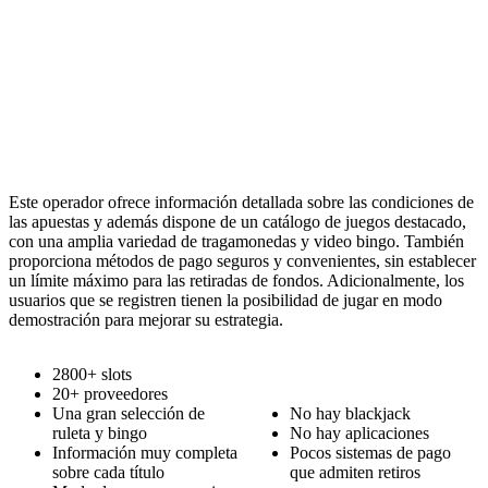
Este operador ofrece información detallada sobre las condiciones de
las apuestas y además dispone de un catálogo de juegos destacado,
con una amplia variedad de tragamonedas y video bingo. También
proporciona métodos de pago seguros y convenientes, sin establecer
un límite máximo para las retiradas de fondos. Adicionalmente, los
usuarios que se registren tienen la posibilidad de jugar en modo
demostración para mejorar su estrategia.
2800+ slots
20+ proveedores
Una gran selección de
No hay blackjack
ruleta y bingo
No hay aplicaciones
Información muy completa
Pocos sistemas de pago
sobre cada título
que admiten retiros