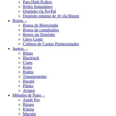
Para High Rollers
Retiro Instantáneo
Depósito vía PayPal
Depósito mínimo de 1€ vía Bizum
Bonos
Bonos de Bienvenida
Bonos de cumpleaños
Bonos sin Depósito
Giros Gratis
Códigos de Casino Promocionales
Juegos
Bingo
Blackjack
Craps
Keno
Ruleta
Tragamonedas
Bacará
Plinko
Aviator
Métodos de Pago
Apple Pay
Bizum
Klarna
Maestro