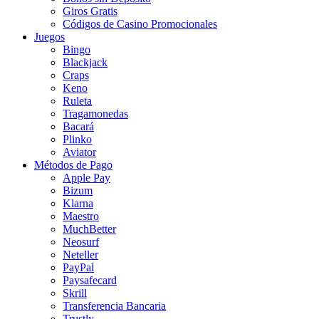
Giros Gratis
Códigos de Casino Promocionales
Juegos
Bingo
Blackjack
Craps
Keno
Ruleta
Tragamonedas
Bacará
Plinko
Aviator
Métodos de Pago
Apple Pay
Bizum
Klarna
Maestro
MuchBetter
Neosurf
Neteller
PayPal
Paysafecard
Skrill
Transferencia Bancaria
Trustly