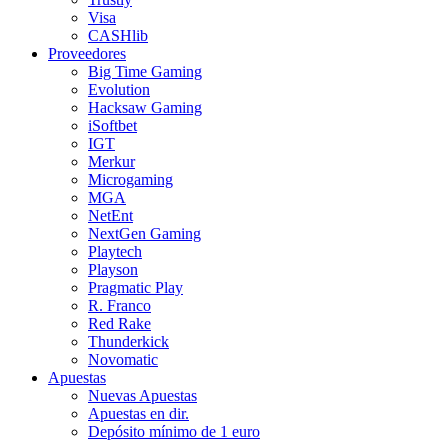
Visa
CASHlib
Proveedores
Big Time Gaming
Evolution
Hacksaw Gaming
iSoftbet
IGT
Merkur
Microgaming
MGA
NetEnt
NextGen Gaming
Playtech
Playson
Pragmatic Play
R. Franco
Red Rake
Thunderkick
Novomatic
Apuestas
Nuevas Apuestas
Apuestas en dir.
Depósito mínimo de 1 euro