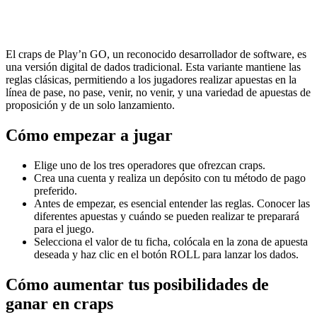
El craps de Play’n GO, un reconocido desarrollador de software, es
una versión digital de dados tradicional. Esta variante mantiene las
reglas clásicas, permitiendo a los jugadores realizar apuestas en la
línea de pase, no pase, venir, no venir, y una variedad de apuestas de
proposición y de un solo lanzamiento.
Cómo empezar a jugar
Elige uno de los tres operadores que ofrezcan craps.
Crea una cuenta y realiza un depósito con tu método de pago
preferido.
Antes de empezar, es esencial entender las reglas. Conocer las
diferentes apuestas y cuándo se pueden realizar te preparará
para el juego.
Selecciona el valor de tu ficha, colócala en la zona de apuesta
deseada y haz clic en el botón ROLL para lanzar los dados.
Cómo aumentar tus posibilidades de
ganar en craps