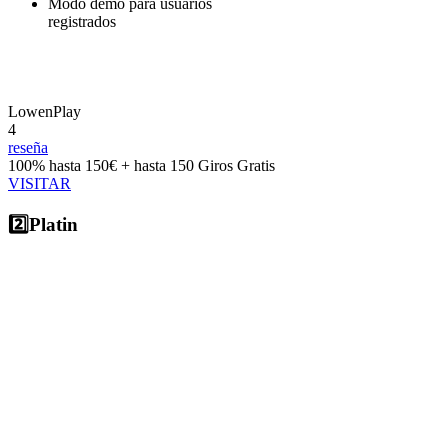
Modo demo para usuarios
registrados
LowenPlay
4
reseña
100% hasta 150€ + hasta 150 Giros Gratis
VISITAR
2️⃣Platin