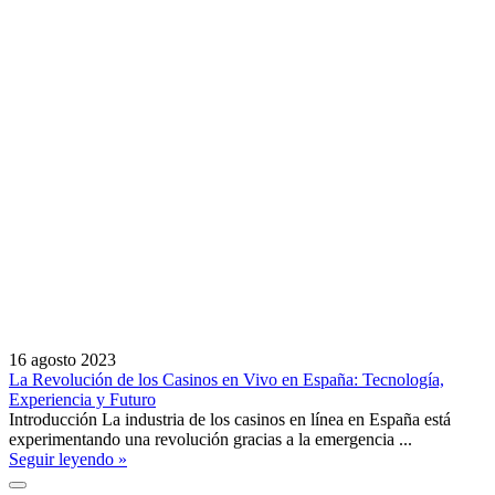
16 agosto 2023
La Revolución de los Casinos en Vivo en España: Tecnología,
Experiencia y Futuro
Introducción La industria de los casinos en línea en España está
experimentando una revolución gracias a la emergencia ...
Seguir leyendo »