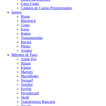
Giros Gratis
Códigos de Casino Promocionales
Juegos
Bingo
Blackjack
Craps
Keno
Ruleta
Tragamonedas
Bacará
Plinko
Aviator
Métodos de Pago
Apple Pay
Bizum
Klarna
Maestro
MuchBetter
Neosurf
Neteller
PayPal
Paysafecard
Skrill
Transferencia Bancaria
Trustly