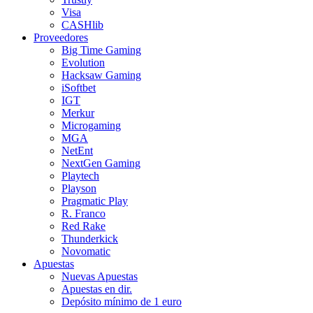
Visa
CASHlib
Proveedores
Big Time Gaming
Evolution
Hacksaw Gaming
iSoftbet
IGT
Merkur
Microgaming
MGA
NetEnt
NextGen Gaming
Playtech
Playson
Pragmatic Play
R. Franco
Red Rake
Thunderkick
Novomatic
Apuestas
Nuevas Apuestas
Apuestas en dir.
Depósito mínimo de 1 euro