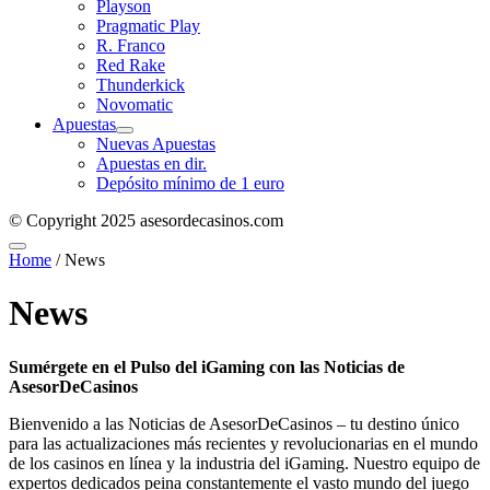
Playson
Pragmatic Play
R. Franco
Red Rake
Thunderkick
Novomatic
Apuestas
Nuevas Apuestas
Apuestas en dir.
Depósito mínimo de 1 euro
© Copyright 2025 asesordecasinos.com
Home
/
News
News
Sumérgete en el Pulso del iGaming con las Noticias de
AsesorDeCasinos
Bienvenido a las Noticias de AsesorDeCasinos – tu destino único
para las actualizaciones más recientes y revolucionarias en el mundo
de los casinos en línea y la industria del iGaming. Nuestro equipo de
expertos dedicados peina constantemente el vasto mundo del juego