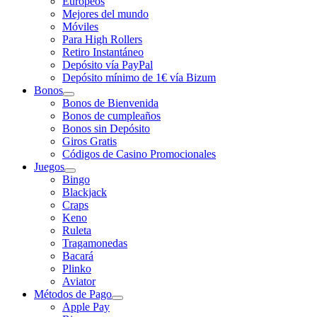
Europeos
Mejores del mundo
Móviles
Para High Rollers
Retiro Instantáneo
Depósito vía PayPal
Depósito mínimo de 1€ vía Bizum
Bonos
Bonos de Bienvenida
Bonos de cumpleaños
Bonos sin Depósito
Giros Gratis
Códigos de Casino Promocionales
Juegos
Bingo
Blackjack
Craps
Keno
Ruleta
Tragamonedas
Bacará
Plinko
Aviator
Métodos de Pago
Apple Pay