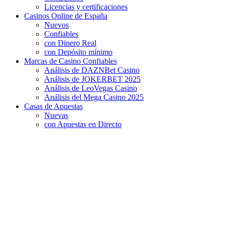
Licencias y certificaciones
Casinos Online de España
Nuevos
Confiables
con Dinero Real
con Depósito mínimo
Marcas de Casino Confiables
Análisis de DAZNBet Casino
Análisis de JOKERBET 2025
Análisis de LeoVegas Casino
Análisis del Mega Casino 2025
Casas de Apuestas
Nuevas
con Apuestas en Directo