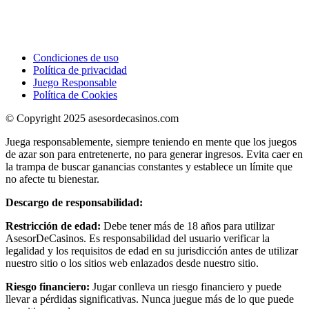
Condiciones de uso
Política de privacidad
Juego Responsable
Política de Cookies
© Copyright 2025 asesordecasinos.com
Juega responsablemente, siempre teniendo en mente que los juegos
de azar son para entretenerte, no para generar ingresos. Evita caer en
la trampa de buscar ganancias constantes y establece un límite que
no afecte tu bienestar.
Descargo de responsabilidad:
Restricción de edad:
Debe tener más de 18 años para utilizar
AsesorDeCasinos. Es responsabilidad del usuario verificar la
legalidad y los requisitos de edad en su jurisdicción antes de utilizar
nuestro sitio o los sitios web enlazados desde nuestro sitio.
Riesgo financiero:
Jugar conlleva un riesgo financiero y puede
llevar a pérdidas significativas. Nunca juegue más de lo que puede