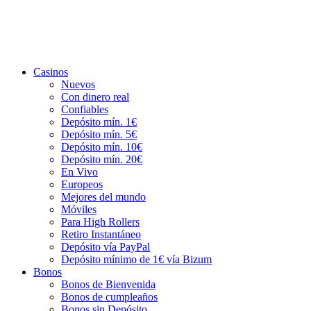
Casinos
Nuevos
Con dinero real
Confiables
Depósito mín. 1€
Depósito mín. 5€
Depósito mín. 10€
Depósito mín. 20€
En Vivo
Europeos
Mejores del mundo
Móviles
Para High Rollers
Retiro Instantáneo
Depósito vía PayPal
Depósito mínimo de 1€ vía Bizum
Bonos
Bonos de Bienvenida
Bonos de cumpleaños
Bonos sin Depósito