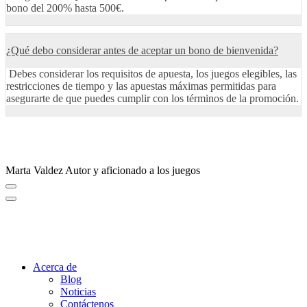
bono del 200% hasta 500€.
¿Qué debo considerar antes de aceptar un bono de bienvenida?
Debes considerar los requisitos de apuesta, los juegos elegibles, las
restricciones de tiempo y las apuestas máximas permitidas para
asegurarte de que puedes cumplir con los términos de la promoción.
Marta Valdez
Autor y aficionado a los juegos
Acerca de
Blog
Noticias
Contáctenos