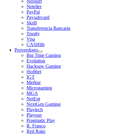
Neosurf
Neteller
PayPal
Paysafecard
Skrill
Transferencia Bancaria
Trustly
Visa
CASHlib
Proveedores
Big Time Gaming
Evolution
Hacksaw Gaming
iSoftbet
IGT
Merkur
Microgaming
MGA
NetEnt
NextGen Gaming
Playtech
Playson
Pragmatic Play
R. Franco
Red Rake