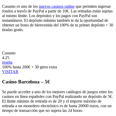
Casumo es uno de los
nuevos casinos online
que permiten ingresar
fondos a través de PayPal a partir de 10€. Las retiradas están sujetas
al mismo límite. Los depósitos y los pagos con PayPal son
instantáneos. El depósito mínimo también te da la oportunidad de
obtener un bono de bienvenida del 100% de tu primer depósito + 30
tiradas gratis.
Casumo
4.25
reseña
100% hasta 200€ + 30 giros extra
VISITAR
Casino Barcelona – 5€
Se puede acceder a uno de los mejores catálogos de juegos entre los
casinos en línea españoles con PayPal realizando un depósito de 5€.
El límite mínimo de retirada es de 20 y el importe máximo de
retirada a un monedero electrónico es de hasta 20000 euros, con un
tiempo de transacción que no supera las 24 horas.