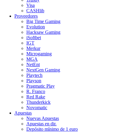
Visa
CASHlib
Proveedores
Big Time Gaming
Evolution
Hacksaw Gaming
iSoftbet
IGT
Merkur
Microgaming
MGA
NetEnt
NextGen Gaming
Playtech
Playson
Pragmatic Play
R. Franco
Red Rake
Thunderkick
Novomatic
Apuestas
Nuevas Apuestas
Apuestas en dir.
Depósito mínimo de 1 euro