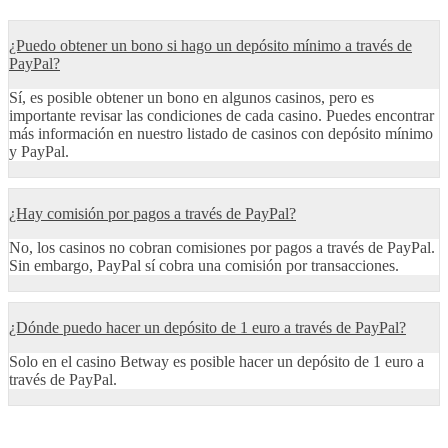
¿Puedo obtener un bono si hago un depósito mínimo a través de
PayPal?
Sí, es posible obtener un bono en algunos casinos, pero es
importante revisar las condiciones de cada casino. Puedes encontrar
más información en nuestro listado de casinos con depósito mínimo
y PayPal.
¿Hay comisión por pagos a través de PayPal?
No, los casinos no cobran comisiones por pagos a través de PayPal.
Sin embargo, PayPal sí cobra una comisión por transacciones.
¿Dónde puedo hacer un depósito de 1 euro a través de PayPal?
Solo en el casino Betway es posible hacer un depósito de 1 euro a
través de PayPal.