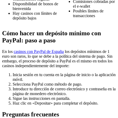
Comisiones cobradas por
Disponibilidad de bonos de
el e-wallet
bienvenida
Posibles límites de
Hay casinos con límites de
transacciones
depósito bajos
Cómo hacer un depósito mínimo con
PayPal: paso a paso
En los
casinos con PayPal de España
los depósitos mínimos de 1
euro son raros, lo que se debe a la política del sistema de pago. Sin
embargo, el proceso de depósito a PayPal es el mismo en todos los
casinos independientemente del importe:
Inicia sesión en tu cuenta en la página de inicio o la aplicación
móvil.
Selecciona PayPal como método de pago.
Introduce tu dirección de correo electrónico y contraseña en la
página de monedero electrónico.
Sigue las instrucciones en pantalla.
Haz clic en «Depositar» para completar el depósito.
Preguntas frecuentes