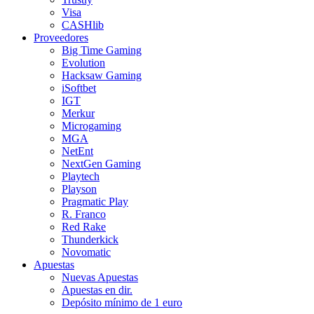
Visa
CASHlib
Proveedores
Big Time Gaming
Evolution
Hacksaw Gaming
iSoftbet
IGT
Merkur
Microgaming
MGA
NetEnt
NextGen Gaming
Playtech
Playson
Pragmatic Play
R. Franco
Red Rake
Thunderkick
Novomatic
Apuestas
Nuevas Apuestas
Apuestas en dir.
Depósito mínimo de 1 euro