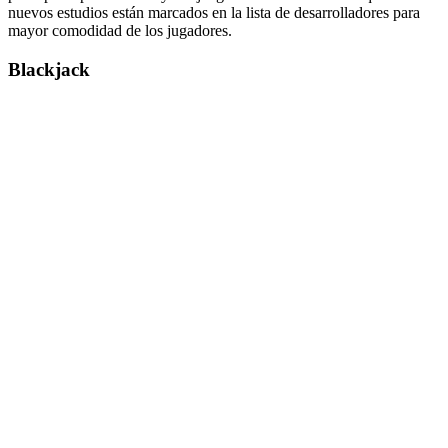
nuevos estudios están marcados en la lista de desarrolladores para
mayor comodidad de los jugadores.
Blackjack