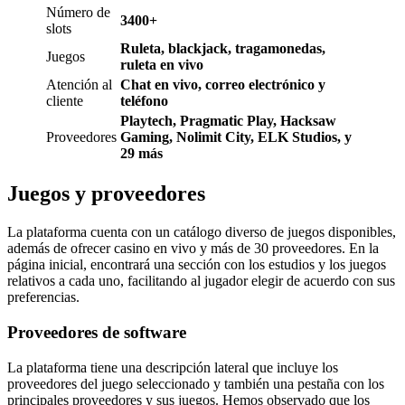
Número de
3400+
slots
Ruleta, blackjack, tragamonedas,
Juegos
ruleta en vivo
Atención al
Chat en vivo, correo electrónico y
cliente
teléfono
Playtech, Pragmatic Play, Hacksaw
Proveedores
Gaming, Nolimit City, ELK Studios, y
29 más
Juegos y proveedores
La plataforma cuenta con un catálogo diverso de juegos disponibles,
además de ofrecer casino en vivo y más de 30 proveedores. En la
página inicial, encontrará una sección con los estudios y los juegos
relativos a cada uno, facilitando al jugador elegir de acuerdo con sus
preferencias.
Proveedores de software
La plataforma tiene una descripción lateral que incluye los
proveedores del juego seleccionado y también una pestaña con los
principales proveedores y sus juegos. Hemos observado que los