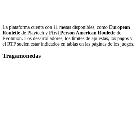
La plataforma cuenta con 11 mesas disponibles, como
European
Roulette
de Playtech y
First Person American Roulette
de
Evolution. Los desarrolladores, los límites de apuestas, los pagos y
el RTP suelen estar indicados en tablas en las páginas de los juegos.
Tragamonedas