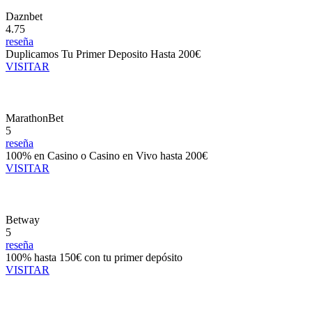
Daznbet
4.75
reseña
Duplicamos Tu Primer Deposito Hasta 200€
VISITAR
MarathonBet
5
reseña
100% en Casino o Casino en Vivo hasta 200€
VISITAR
Betway
5
reseña
100% hasta 150€ con tu primer depósito
VISITAR