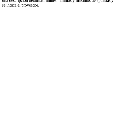
una descripción detallada, límites mínimos y máximos de apuestas y
se indica el proveedor.