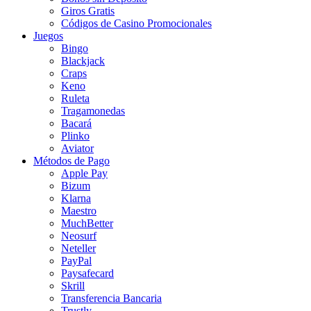
Giros Gratis
Códigos de Casino Promocionales
Juegos
Bingo
Blackjack
Craps
Keno
Ruleta
Tragamonedas
Bacará
Plinko
Aviator
Métodos de Pago
Apple Pay
Bizum
Klarna
Maestro
MuchBetter
Neosurf
Neteller
PayPal
Paysafecard
Skrill
Transferencia Bancaria
Trustly