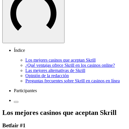
Índice
Los mejores casinos que aceptan Skrill
¿Qué ventajas ofrece Skrill en los casinos online?
Las mejores alternativas de Skrill
Opinión de la redacción
Preguntas frecuentes sobre Skrill en casinos en línea
Participantes
Los mejores casinos que aceptan Skrill
Betfair #1