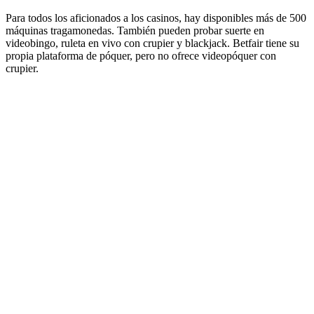
Para todos los aficionados a los casinos, hay disponibles más de 500
máquinas tragamonedas. También pueden probar suerte en
videobingo, ruleta en vivo con crupier y blackjack. Betfair tiene su
propia plataforma de póquer, pero no ofrece videopóquer con
crupier.