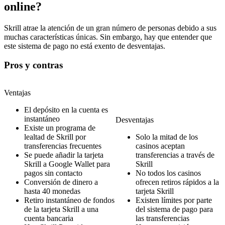
online?
Skrill atrae la atención de un gran número de personas debido a sus
muchas características únicas. Sin embargo, hay que entender que
este sistema de pago no está exento de desventajas.
Pros y contras
Ventajas
El depósito en la cuenta es
instantáneo
Desventajas
Existe un programa de
lealtad de Skrill por
Solo la mitad de los
transferencias frecuentes
casinos aceptan
Se puede añadir la tarjeta
transferencias a través de
Skrill a Google Wallet para
Skrill
pagos sin contacto
No todos los casinos
Conversión de dinero a
ofrecen retiros rápidos a la
hasta 40 monedas
tarjeta Skrill
Retiro instantáneo de fondos
Existen límites por parte
de la tarjeta Skrill a una
del sistema de pago para
cuenta bancaria
las transferencias