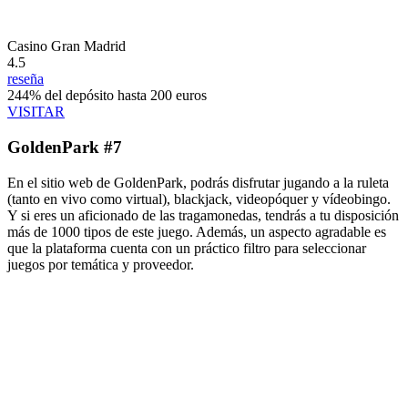
Casino Gran Madrid
4.5
reseña
244% del depósito hasta 200 euros
VISITAR
GoldenPark #7
En el sitio web de GoldenPark, podrás disfrutar jugando a la ruleta
(tanto en vivo como virtual), blackjack, videopóquer y vídeobingo.
Y si eres un aficionado de las tragamonedas, tendrás a tu disposición
más de 1000 tipos de este juego. Además, un aspecto agradable es
que la plataforma cuenta con un práctico filtro para seleccionar
juegos por temática y proveedor.