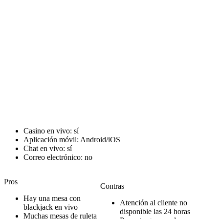
Casino en vivo: sí
Aplicación móvil: Android/iOS
Chat en vivo: sí
Correo electrónico: no
Pros
Contras
Hay una mesa con
Atención al cliente no
blackjack en vivo
disponible las 24 horas
Muchas mesas de ruleta