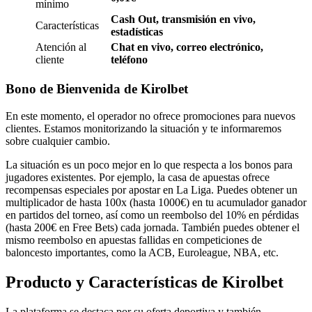
mínimo
Cash Out, transmisión en vivo,
Características
estadísticas
Atención al
Chat en vivo, correo electrónico,
cliente
teléfono
Bono de Bienvenida de Kirolbet
En este momento, el operador no ofrece promociones para nuevos
clientes. Estamos monitorizando la situación y te informaremos
sobre cualquier cambio.
La situación es un poco mejor en lo que respecta a los bonos para
jugadores existentes. Por ejemplo, la casa de apuestas ofrece
recompensas especiales por apostar en La Liga. Puedes obtener un
multiplicador de hasta 100x (hasta 1000€) en tu acumulador ganador
en partidos del torneo, así como un reembolso del 10% en pérdidas
(hasta 200€ en Free Bets) cada jornada. También puedes obtener el
mismo reembolso en apuestas fallidas en competiciones de
baloncesto importantes, como la ACB, Euroleague, NBA, etc.
Producto y Características de Kirolbet
La plataforma se destaca por su oferta deportiva y también