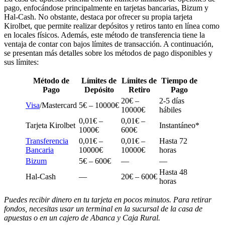
pago, enfocándose principalmente en tarjetas bancarias, Bizum y
Hal-Cash. No obstante, destaca por ofrecer su propia tarjeta
Kirolbet, que permite realizar depósitos y retiros tanto en línea como
en locales físicos. Además, este método de transferencia tiene la
ventaja de contar con bajos límites de transacción. A continuación,
se presentan más detalles sobre los métodos de pago disponibles y
sus límites:
Método de
Límites de
Límites de
Tiempo de
Pago
Depósito
Retiro
Pago
20€ –
2-5 días
Visa
/Mastercard
5€ – 10000€
10000€
hábiles
0,01€ –
0,01€ –
Tarjeta Kirolbet
Instantáneo*
1000€
600€
Transferencia
0,01€ –
0,01€ –
Hasta 72
Bancaria
10000€
10000€
horas
Bizum
5€ – 600€
—
—
Hasta 48
Hal-Cash
—
20€ – 600€
horas
Puedes recibir dinero en tu tarjeta en pocos minutos. Para retirar
fondos, necesitas usar un terminal en la sucursal de la casa de
apuestas o en un cajero de Abanca y Caja Rural.