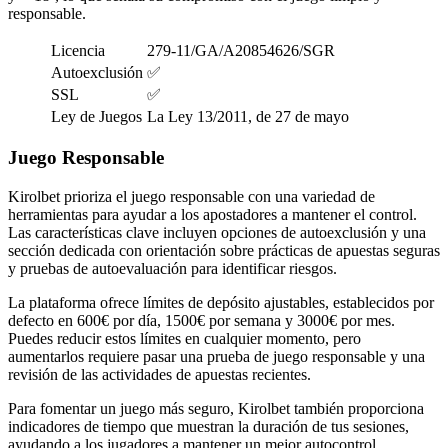
responsable.
Licencia
279-11/GA/A20854626/SGR
Autoexclusión
✅
SSL
✅
Ley de Juegos
La Ley 13/2011, de 27 de mayo
Juego Responsable
Kirolbet prioriza el juego responsable con una variedad de
herramientas para ayudar a los apostadores a mantener el control.
Las características clave incluyen opciones de autoexclusión y una
sección dedicada con orientación sobre prácticas de apuestas seguras
y pruebas de autoevaluación para identificar riesgos.
La plataforma ofrece límites de depósito ajustables, establecidos por
defecto en 600€ por día, 1500€ por semana y 3000€ por mes.
Puedes reducir estos límites en cualquier momento, pero
aumentarlos requiere pasar una prueba de juego responsable y una
revisión de las actividades de apuestas recientes.
Para fomentar un juego más seguro, Kirolbet también proporciona
indicadores de tiempo que muestran la duración de tus sesiones,
ayudando a los jugadores a mantener un mejor autocontrol.