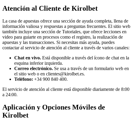
Atención al Cliente de Kirolbet
La casa de apuestas ofrece una sección de ayuda completa, llena de
información valiosa y respuestas a preguntas frecuentes. El sitio web
también incluye una sección de Tutoriales, que ofrece lecciones en
video para guiarte en procesos como el registro, la realización de
apuestas y las transacciones. Si necesitas más ayuda, puedes
contactar al servicio de atención al cliente a través de varios canales:
Chat en vivo.
Está disponible a través del ícono de chat en la
esquina inferior izquierda.
Correo electrónico.
Se usa a través de un formulario web en
el sitio web o en clientes@kirolbet.es.
Teléfono:
+34 900 840 400.
El servicio de atención al cliente está disponible diariamente de 8:00
a 24:00.
Aplicación y Opciones Móviles de
Kirolbet