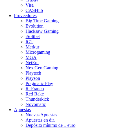
Visa
CASHlib
Proveedores
Big Time Gaming
Evolution
Hacksaw Gaming
iSoftbet
IGT
Merkur
Microgaming
MGA
NetEnt
NextGen Gaming
Playtech
Playson
Pragmatic Play
R. Franco
Red Rake
Thunderkick
Novomatic
Apuestas
Nuevas Apuestas
Apuestas en dir.
Depósito mínimo de 1 euro