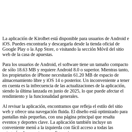
La aplicación de Kirolbet está disponible para usuarios de Android e
iOS. Puedes encontrarla y descargarla desde la tienda oficial de
Google Play o la App Store, o visitando la sección Móvil del sitio
web de la casa de apuestas.
Para los usuarios de Android, el software tiene un tamaño compacto
de sólo 18.63 MB y requiere Android 8.0 o superior. Mientras tanto,
los propietarios de iPhone necesitarán 61.20 MB de espacio de
almacenamiento libre y iOS 14 o posterior. Un inconveniente a tener
en cuenta es la infrecuencia de las actualizaciones de la aplicación,
siendo la última lanzada en junio de 2025, lo que puede afectar el
rendimiento y la funcionalidad generales.
Al revisar la aplicación, encontramos que refleja el estilo del sitio
web y ofrece una navegación fluida. El diseño está optimizado para
pantallas más pequeñas, con una página principal que resalta
eventos y deportes clave. La aplicación también incluye un
conveniente menú a la izquierda con fácil acceso a todas las