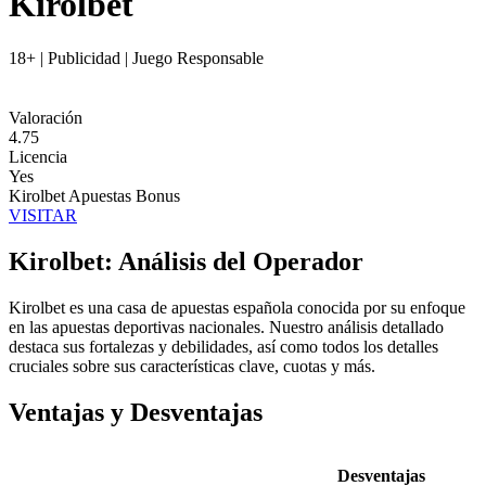
Kirolbet
18+ | Publicidad | Juego Responsable
Valoración
4.75
Licencia
Yes
Kirolbet Apuestas Bonus
VISITAR
Kirolbet: Análisis del Operador
Kirolbet es una casa de apuestas española conocida por su enfoque
en las apuestas deportivas nacionales. Nuestro análisis detallado
destaca sus fortalezas y debilidades, así como todos los detalles
cruciales sobre sus características clave, cuotas y más.
Ventajas y Desventajas
Desventajas