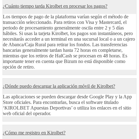
¿Cuánto tiempo tarda Kirolbet en procesar los pagos?
Los tiempos de pago de la plataforma varían según el método de
transacción seleccionado. Para retiros con Visa y Mastercard, el
periodo de procesamiento generalmente oscila entre 2 y 5 días
hábiles. Si usas la tarjeta Kirolbet, los pagos son instantáneos, pero
necesitarás acceder a un terminal en una sucursal local o a un cajero
de Abanca/Caja Rural para retirar los fondos. Las transferencias
bancarias generalmente tardan hasta 72 horas en completarse,
mientras que los retiros de HalCash se procesan en 48 horas. Es
importante tener en cuenta que Bizum no está disponible como
opción de retiro.
¿Dónde puedo descargar la aplicación móvil de Kirolbet?
Las aplicaciones se pueden descargar desde Google Play y la App
Store oficiales. Para encontrarlas, busca el software titulado
‘KIROLBET Apuestas Deportivas’ o utiliza los enlaces en el sitio
web oficial del operador.
¿Cómo me registro en Kirolbet?