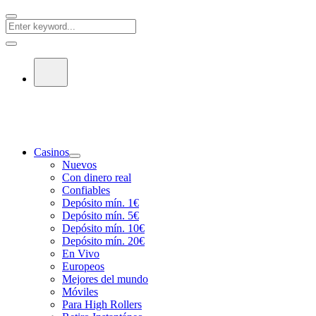
Casinos
Nuevos
Con dinero real
Confiables
Depósito mín. 1€
Depósito mín. 5€
Depósito mín. 10€
Depósito mín. 20€
En Vivo
Europeos
Mejores del mundo
Móviles
Para High Rollers