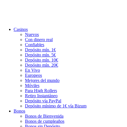
Casinos
Nuevos
Con dinero real
Confiables
Depósito mín. 1€
Depósito mín. 5€
Depósito mín. 10€
Depósito mín. 20€
En Vivo
Europeos
Mejores del mundo
Móviles
Para High Rollers
Retiro Instantáneo
Depósito vía PayPal
Depósito mínimo de 1€ vía Bizum
Bonos
Bonos de Bienvenida
Bonos de cumpleaños
Bonos sin Depósito