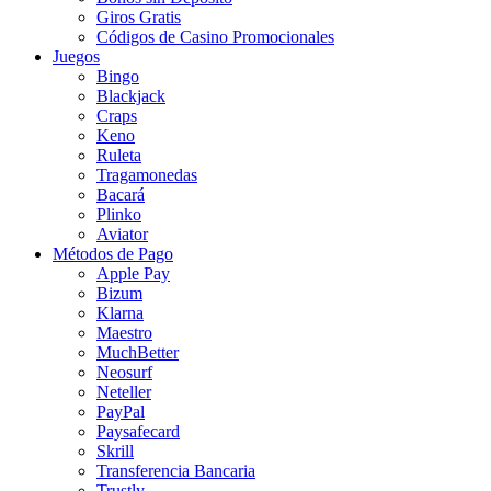
Giros Gratis
Códigos de Casino Promocionales
Juegos
Bingo
Blackjack
Craps
Keno
Ruleta
Tragamonedas
Bacará
Plinko
Aviator
Métodos de Pago
Apple Pay
Bizum
Klarna
Maestro
MuchBetter
Neosurf
Neteller
PayPal
Paysafecard
Skrill
Transferencia Bancaria
Trustly