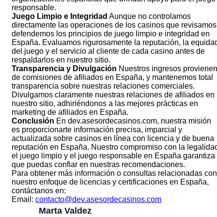
responsable.
Juego Limpio e Integridad
Aunque no controlamos
directamente las operaciones de los casinos que revisamos
defendemos los principios de juego limpio e integridad en
España. Evaluamos rigurosamente la reputación, la equida
del juego y el servicio al cliente de cada casino antes de
respaldarlos en nuestro sitio.
Transparencia y Divulgación
Nuestros ingresos proviene
de comisiones de afiliados en España, y mantenemos total
transparencia sobre nuestras relaciones comerciales.
Divulgamos claramente nuestras relaciones de afiliados en
nuestro sitio, adhiriéndonos a las mejores prácticas en
marketing de afiliados en España.
Conclusión
En dev.asesordecasinos.com, nuestra misión
es proporcionarte información precisa, imparcial y
actualizada sobre casinos en línea con licencia y de buena
reputación en España. Nuestro compromiso con la legalida
el juego limpio y el juego responsable en España garantiza
que puedas confiar en nuestras recomendaciones.
Para obtener más información o consultas relacionadas con
nuestro enfoque de licencias y certificaciones en España,
contáctanos en:
Email:
contacto@dev.asesordecasinos.com
Marta Valdez