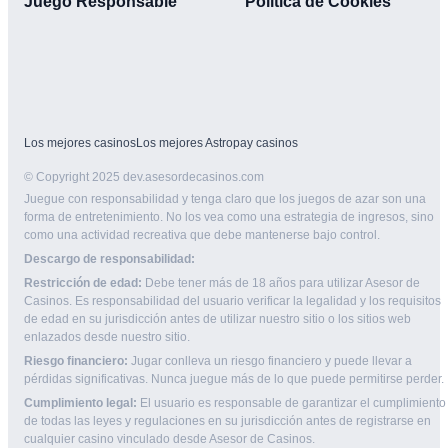
Juego Responsable
Política de Cookies
Los mejores casinos
Los mejores Astropay casinos
© Copyright 2025 dev.asesordecasinos.com
Juegue con responsabilidad y tenga claro que los juegos de azar son una
forma de entretenimiento. No los vea como una estrategia de ingresos, sino
como una actividad recreativa que debe mantenerse bajo control.
Descargo de responsabilidad:
Restricción de edad:
Debe tener más de 18 años para utilizar Asesor de
Casinos. Es responsabilidad del usuario verificar la legalidad y los requisitos
de edad en su jurisdicción antes de utilizar nuestro sitio o los sitios web
enlazados desde nuestro sitio.
Riesgo financiero:
Jugar conlleva un riesgo financiero y puede llevar a
pérdidas significativas. Nunca juegue más de lo que puede permitirse perder.
Cumplimiento legal:
El usuario es responsable de garantizar el cumplimiento
de todas las leyes y regulaciones en su jurisdicción antes de registrarse en
cualquier casino vinculado desde Asesor de Casinos.