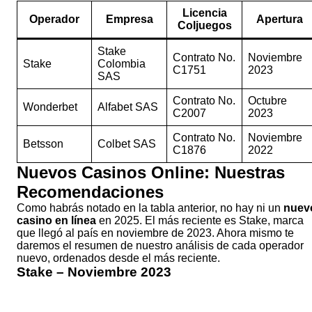
Licencia
Operador
Empresa
Apertura
Coljuegos
Stake
Contrato No.
Noviembre
Stake
Colombia
C1751
2023
SAS
Contrato No.
Octubre
Wonderbet
Alfabet SAS
C2007
2023
Contrato No.
Noviembre
Betsson
Colbet SAS
C1876
2022
Nuevos Casinos Online: Nuestras
Recomendaciones
Como habrás notado en la tabla anterior, no hay ni un
nuev
casino en línea
en 2025. El más reciente es Stake, marca
que llegó al país en noviembre de 2023. Ahora mismo te
daremos el resumen de nuestro análisis de cada operador
nuevo, ordenados desde el más reciente.
Stake – Noviembre 2023