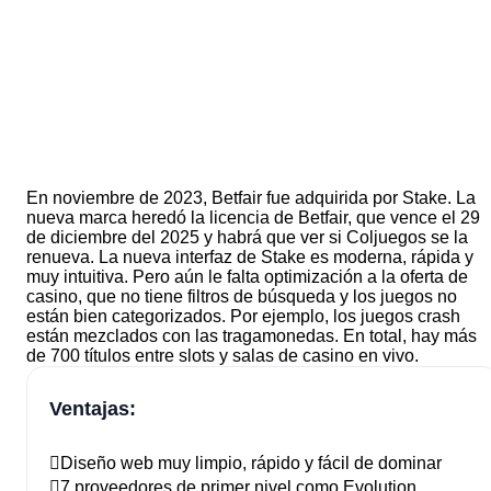
En noviembre de 2023, Betfair fue adquirida por Stake. La
nueva marca heredó la licencia de Betfair, que vence el 29
de diciembre del 2025 y habrá que ver si Coljuegos se la
renueva. La nueva interfaz de Stake es moderna, rápida y
muy intuitiva. Pero aún le falta optimización a la oferta de
casino, que no tiene filtros de búsqueda y los juegos no
están bien categorizados. Por ejemplo, los juegos crash
están mezclados con las tragamonedas. En total, hay más
de 700 títulos entre slots y salas de casino en vivo.
Ventajas:
Diseño web muy limpio, rápido y fácil de dominar
7 proveedores de primer nivel como Evolution,