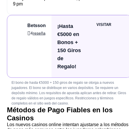
9 pm
VISITAR
Betsson
¡Hasta
4
reseña
€5000 en
Bonos +
150 Giros
de
Regalo!
Métodos de Pago Fiables en los
Casinos
Los nuevos casinos online intentan ajustarse a los métodos