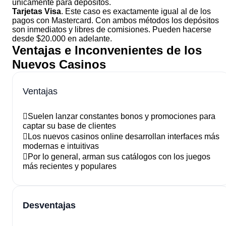
únicamente para depósitos.
Tarjetas Visa
. Este caso es exactamente igual al de los
pagos con Mastercard. Con ambos métodos los depósitos
son inmediatos y libres de comisiones. Pueden hacerse
desde $20.000 en adelante.
Ventajas e Inconvenientes de los
Nuevos Casinos
Ventajas
Suelen lanzar constantes bonos y promociones para
captar su base de clientes
Los nuevos casinos online desarrollan interfaces más
modernas e intuitivas
Por lo general, arman sus catálogos con los juegos
más recientes y populares
Desventajas