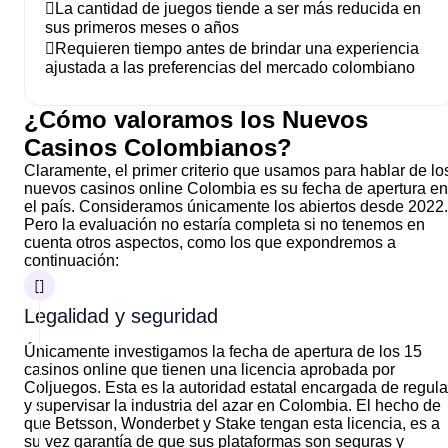
La cantidad de juegos tiende a ser más reducida en
sus primeros meses o años
Requieren tiempo antes de brindar una experiencia
ajustada a las preferencias del mercado colombiano
¿Cómo valoramos los Nuevos
Casinos Colombianos?
Claramente, el primer criterio que usamos para hablar de lo
nuevos casinos online Colombia es su fecha de apertura en
el país. Consideramos únicamente los abiertos desde 2022.
Pero la evaluación no estaría completa si no tenemos en
cuenta otros aspectos, como los que expondremos a
continuación:
Legalidad y seguridad
Únicamente investigamos la fecha de apertura de los 15
casinos online que tienen una licencia aprobada por
Coljuegos. Esta es la autoridad estatal encargada de regula
y supervisar la industria del azar en Colombia. El hecho de
que Betsson, Wonderbet y Stake tengan esta licencia, es a
su vez garantía de que sus plataformas son seguras y