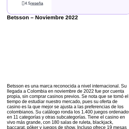
4.5
reseña
Betsson – Noviembre 2022
Betsson es una marca reconocida a nivel internacional. Su
llegada a Colombia en noviembre de 2022 fue por cuenta
propia, sin comprar casinos previos. Se nota que se tomó el
tiempo de estudiar nuestro mercado, pues su oferta de
casino es la que mejor se ajusta a las preferencias de los
colombianos. Su catálogo ronda los 1.400 juegos ordenado
en 11 categorías y otras subcategorías. Tiene el casino en
vivo más grande, con 180 salas de ruleta, blackjack,
baccarat, póker y juegos de show. Incluso ofrece 19 mesas