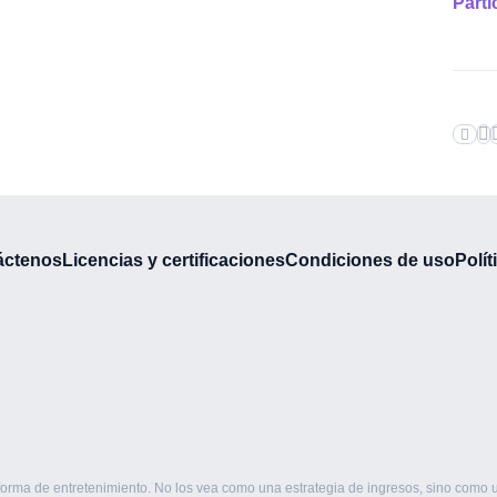
Parti
áctenos
Licencias y certificaciones
Condiciones de uso
Polít
forma de entretenimiento. No los vea como una estrategia de ingresos, sino como u