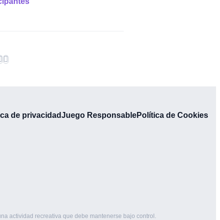
cipantes
ica de privacidad
Juego Responsable
Política de Cookies
na actividad recreativa que debe mantenerse bajo control.