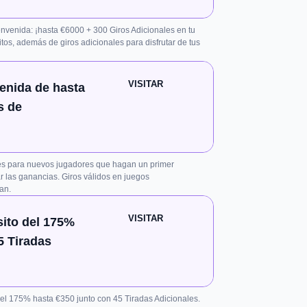
VISITAR
enida de hasta
s de
VISITAR
ito del 175%
5 Tiradas