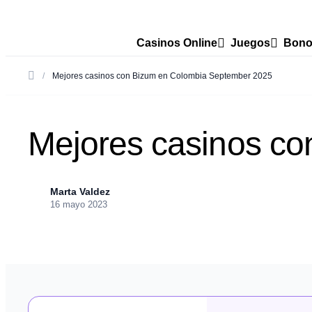
Casinos Online
Juegos
Bono
/
Mejores casinos con Bizum en Colombia September 2025
Mejores casinos co
Marta Valdez
16 mayo 2023